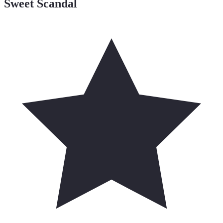
Sweet Scandal