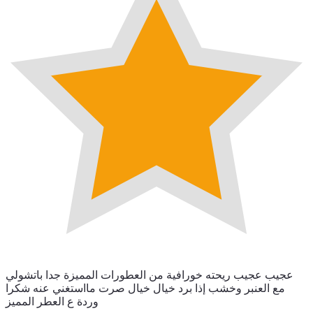
عجيب عجيب ريحته خورافية من العطورات المميزة جدا باتشولي
مع العنبر وخشب إذا برد خيال خيال صرت مااستغني عنه شكرا
وردة ع العطر المميز