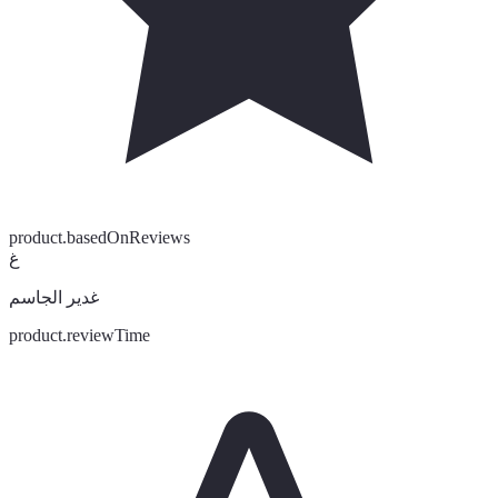
product.basedOnReviews
غ
غدير الجاسم
product.reviewTime