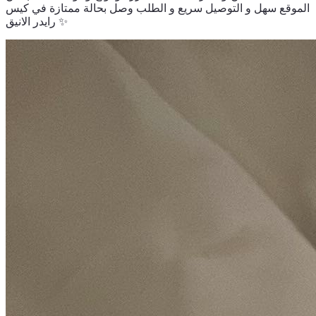
الموقع سهل و التوصيل سريع و الطلب وصل بحالة ممتازة في كيس
رايدر الانيق ✨